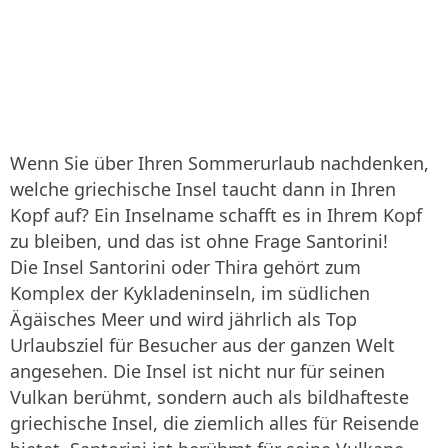
Wenn Sie über Ihren Sommerurlaub nachdenken,
welche griechische Insel taucht dann in Ihren
Kopf auf? Ein Inselname schafft es in Ihrem Kopf
zu bleiben, und das ist ohne Frage Santorini!
Die Insel Santorini oder Thira gehört zum
Komplex der Kykladeninseln, im südlichen
Ägäisches Meer und wird jährlich als Top
Urlaubsziel für Besucher aus der ganzen Welt
angesehen. Die Insel ist nicht nur für seinen
Vulkan berühmt, sondern auch als bildhafteste
griechische Insel, die ziemlich alles für Reisende