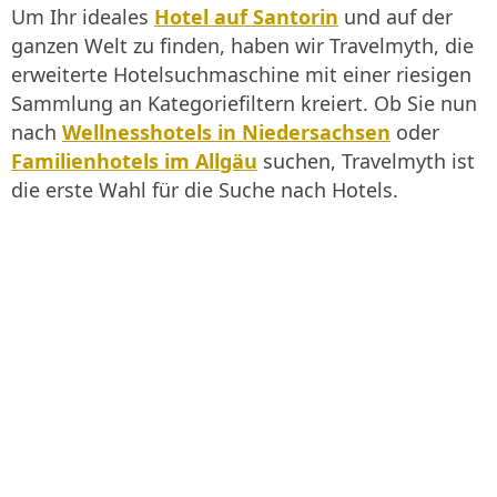
Um Ihr ideales
Hotel auf Santorin
und auf der
ganzen Welt zu finden, haben wir Travelmyth, die
erweiterte Hotelsuchmaschine mit einer riesigen
Sammlung an Kategoriefiltern kreiert. Ob Sie nun
nach
Wellnesshotels in Niedersachsen
oder
Familienhotels im Allgäu
suchen, Travelmyth ist
die erste Wahl für die Suche nach Hotels.