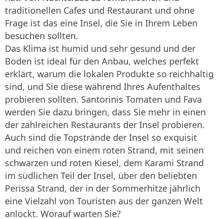
traditionellen Cafes und Restaurant und ohne
Frage ist das eine Insel, die Sie in Ihrem Leben
besuchen sollten.
Das Klima ist humid und sehr gesund und der
Boden ist ideal für den Anbau, welches perfekt
erklärt, warum die lokalen Produkte so reichhaltig
sind, und Sie diese während Ihres Aufenthaltes
probieren sollten. Santorinis Tomaten und Fava
werden Sie dazu bringen, dass Sie mehr in einen
der zahlreichen Restaurants der Insel probieren.
Auch sind die Topstrände der Insel so exquisit
und reichen von einem roten Strand, mit seinen
schwarzen und roten Kiesel, dem Karami Strand
im südlichen Teil der Insel, über den beliebten
Perissa Strand, der in der Sommerhitze jährlich
eine Vielzahl von Touristen aus der ganzen Welt
anlockt. Worauf warten Sie?